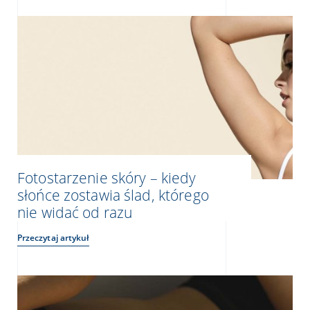
Fotostarzenie skóry – kiedy
słońce zostawia ślad, którego
nie widać od razu
Przeczytaj artykuł