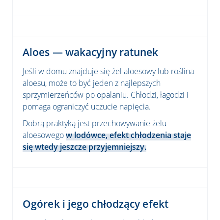
Aloes — wakacyjny ratunek
Jeśli w domu znajduje się żel aloesowy lub roślina
aloesu, może to być jeden z najlepszych
sprzymierzeńców po opalaniu. Chłodzi, łagodzi i
pomaga ograniczyć uczucie napięcia.
Dobrą praktyką jest przechowywanie żelu
aloesowego
w lodówce, efekt chłodzenia staje
się wtedy jeszcze przyjemniejszy.
Ogórek i jego chłodzący efekt