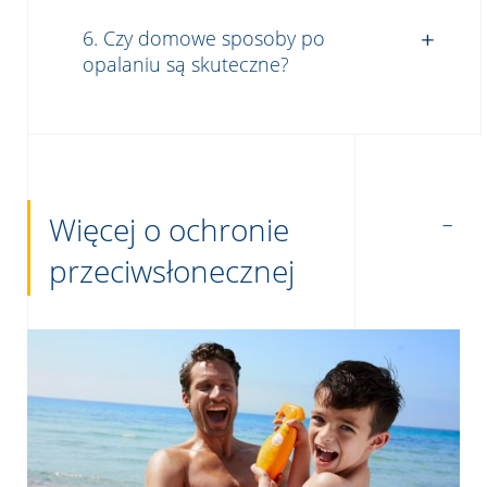
6. Czy domowe sposoby po
opalaniu są skuteczne?
Więcej o ochronie
przeciwsłonecznej