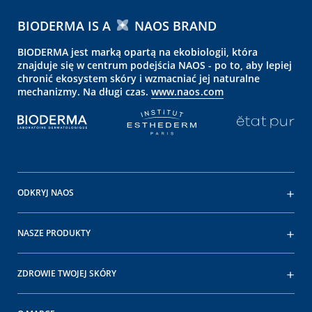
BIODERMA IS A
NAOS BRAND
BIODERMA jest marką opartą na ekobiologii, która
znajduje się w centrum podejścia NAOS - po to, aby lepiej
chronić ekosystem skóry i wzmacniać jej naturalne
mechanizmy. Na długi czas.
www.naos.com
ODKRYJ NAOS
NASZE PRODUKTY
ZDROWIE TWOJEJ SKÓRY