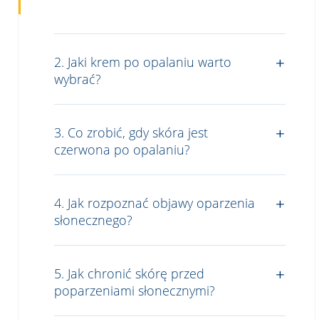
2. Jaki krem po opalaniu warto
wybrać?
3. Co zrobić, gdy skóra jest
czerwona po opalaniu?
4. Jak rozpoznać objawy oparzenia
słonecznego?
5. Jak chronić skórę przed
poparzeniami słonecznymi?