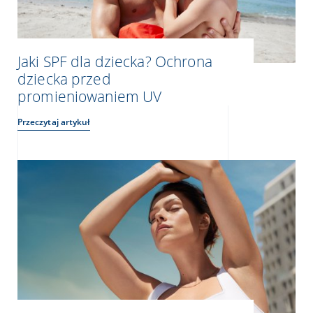
Jaki SPF dla dziecka? Ochrona
dziecka przed
promieniowaniem UV
Przeczytaj artykuł