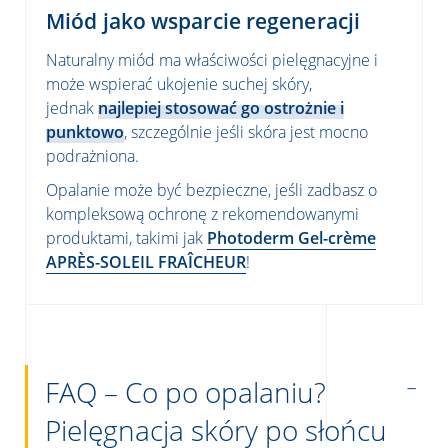
Miód jako wsparcie regeneracji
Naturalny miód ma właściwości pielęgnacyjne i
może wspierać ukojenie suchej skóry,
jednak
najlepiej stosować go ostrożnie i
punktowo
, szczególnie jeśli skóra jest mocno
podrażniona.
Opalanie może być bezpieczne, jeśli zadbasz o
kompleksową ochronę z rekomendowanymi
produktami, takimi jak
Photoderm Gel-crème
APRÈS-SOLEIL FRAÎCHEUR
!
FAQ – Co po opalaniu?
Pielęgnacja skóry po słońcu