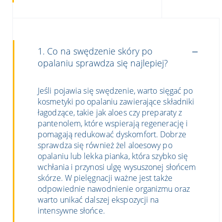
1. Co na swędzenie skóry po
opalaniu sprawdza się najlepiej?
Jeśli pojawia się swędzenie, warto sięgać po
kosmetyki po opalaniu zawierające składniki
łagodzące, takie jak aloes czy preparaty z
pantenolem, które wspierają regenerację i
pomagają redukować dyskomfort. Dobrze
sprawdza się również żel aloesowy po
opalaniu lub lekka pianka, która szybko się
wchłania i przynosi ulgę wysuszonej słońcem
skórze. W pielęgnacji ważne jest także
odpowiednie nawodnienie organizmu oraz
warto unikać dalszej ekspozycji na
intensywne słońce.