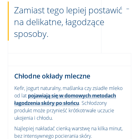
Zamiast tego lepiej postawić
na delikatne, łagodzące
sposoby.
Chłodne okłady mleczne
Kefir, jogurt naturalny, maślanka czy zsiadłe mleko
od lat
pojawiają się w domowych metodach
łagodzenia skóry po słońcu
. Schłodzony
produkt może przynieść krótkotrwałe uczucie
ukojenia i chłodu.
Najlepiej nakładać cienką warstwę na kilka minut,
bez intensywnego pocierania skóry.