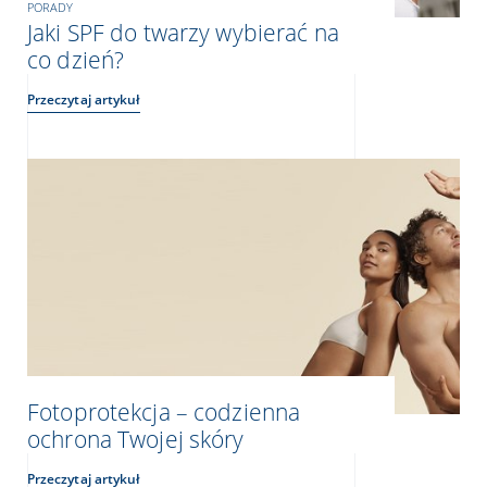
PORADY
Jaki SPF do twarzy wybierać na
co dzień?
Przeczytaj artykuł
Fotoprotekcja – codzienna
ochrona Twojej skóry
Przeczytaj artykuł