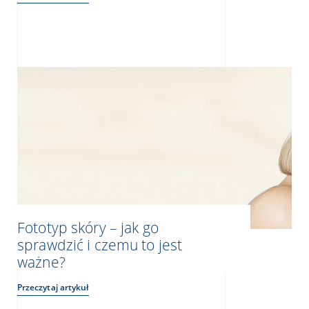
Fototyp skóry – jak go
sprawdzić i czemu to jest
ważne?
Przeczytaj artykuł