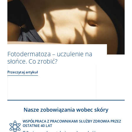
Fotodermatoza – uczulenie na
słońce. Co zrobić?
Przeczytaj artykuł
Nasze zobowiązania wobec skóry
WSPÓŁPRACA Z PRACOWNIKAMI SŁUŻBY ZDROWIA PRZEZ
OSTATNIE 40 LAT