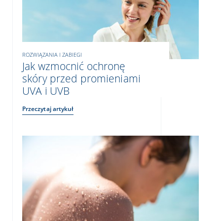
ROZWIĄZANIA I ZABIEGI
Jak wzmocnić ochronę
skóry przed promieniami
UVA i UVB
Przeczytaj artykuł