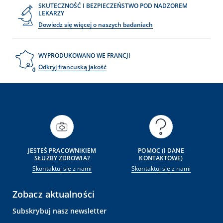
SKUTECZNOŚĆ I BEZPIECZEŃSTWO POD NADZOREM
LEKARZY
Dowiedz się więcej o naszych badaniach
WYPRODUKOWANO WE FRANCJI
Odkryj francuską jakość
JESTEŚ PRACOWNIKIEM
POMOC (I DANE
SŁUŻBY ZDROWIA?
KONTAKTOWE)
Skontaktuj się z nami
Skontaktuj się z nami
Zobacz aktualności
Subskrybuj nasz newsletter