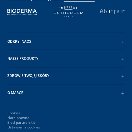
ODKRYJ NAOS
NASZE PRODUKTY
ZDROWIE TWOJEJ SKÓRY
O MARCE
Cookies
Nota prawna
Sieci partnerskie
Ustawienia cookies