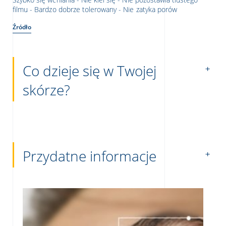
filmu - Bardzo dobrze tolerowany - Nie zatyka porów
Źródło
Co dzieje się w Twojej
skórze?
Przydatne informacje