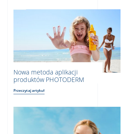
Nowa metoda aplikacji
produktów PHOTODERM
Przeczytaj artykuł