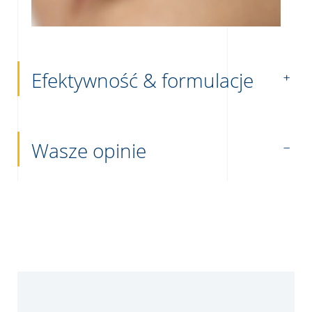
Efektywność & formulacje
Wasze opinie