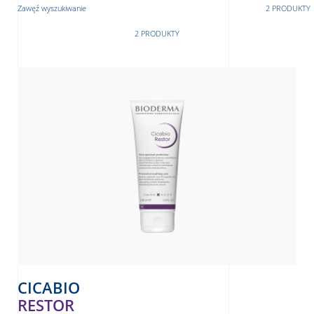
Zawęź wyszukiwanie
2 PRODUKTY
2 PRODUKTY
CICABIO
RESTOR