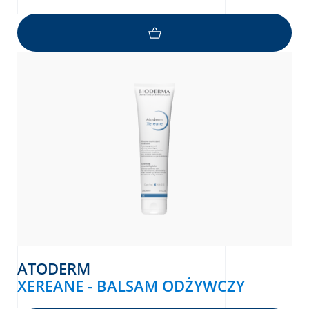
ATODERM
XEREANE - BALSAM ODŻYWCZY