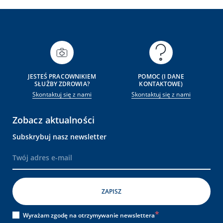
JESTEŚ PRACOWNIKIEM
POMOC (I DANE
SŁUŻBY ZDROWIA?
KONTAKTOWE)
Skontaktuj się z nami
Skontaktuj się z nami
Zobacz aktualności
Subskrybuj nasz newsletter
Wyrażam zgodę na otrzymywanie newslettera