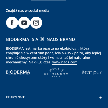
Znajdź nas w social media
BIODERMA IS A
NAOS BRAND
BIODERMA jest marką opartą na ekobiologii, która
znajduje się w centrum podejścia NAOS - po to, aby lepiej
chronić ekosystem skóry i wzmacniać jej naturalne
mechanizmy. Na długi czas.
www.naos.com
ODKRYJ NAOS