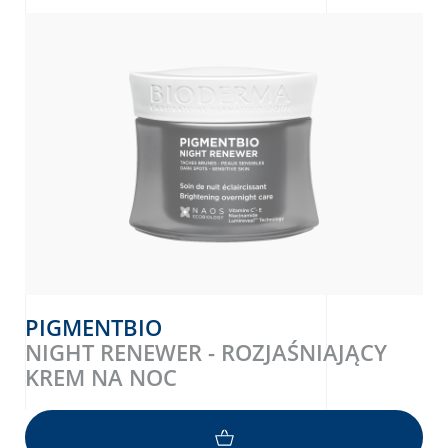
PIGMENTBIO
NIGHT RENEWER - ROZJAŚNIAJĄCY
KREM NA NOC