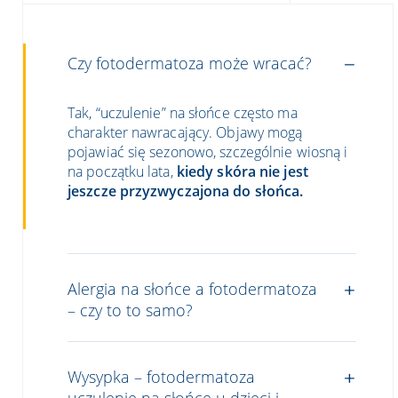
Czy fotodermatoza może wracać?
Tak, “uczulenie” na słońce często ma
charakter nawracający. Objawy mogą
pojawiać się sezonowo, szczególnie wiosną i
na początku lata,
kiedy skóra nie jest
jeszcze przyzwyczajona do słońca.
Alergia na słońce a fotodermatoza
– czy to to samo?
Wysypka – fotodermatoza