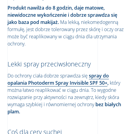
Produkt nawilża do 8 godzin, daje matowe,
niewidoczne wykończenie i dobrze sprawdza się
jako baza pod makijaż.
Ma lekką, niekomedogenną
formułę, jest dobrze tolerowany przez skórę i oczy oraz
może być reaplikowany w ciągu dnia dla utrzymania
ochrony.
Lekki spray przeciwsłoneczny
Do ochrony ciała dobrze sprawdza się
spray do
opalania
Photoderm Spray Invisible SPF 50+
,
który
można łatwo reaplikować w ciągu dnia. To wygodne
rozwiązanie przy aktywności na zewnątrz, kiedy skóra
wymaga szybkiej i równomiernej ochrony
bez białych
plam.
Coś dla cery suchej