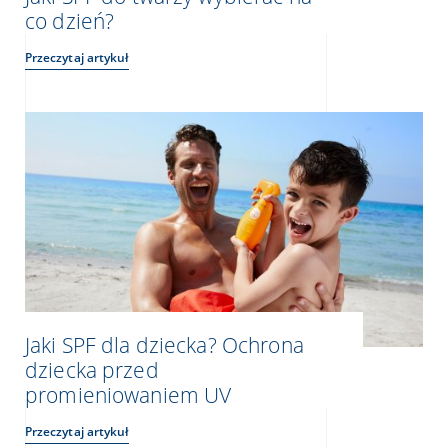
co dzień?
Przeczytaj artykuł
Jaki SPF dla dziecka? Ochrona
dziecka przed
promieniowaniem UV
Przeczytaj artykuł