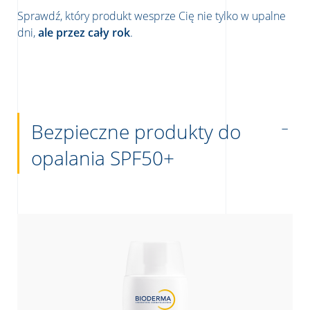
Sprawdź, który produkt wesprze Cię nie tylko w upalne
dni,
ale przez cały rok
.
Bezpieczne produkty do
opalania SPF50+