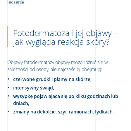
leczenie.
Fotodermatoza i jej objawy –
jak wygląda reakcja skóry?
Objawy fotodermatozy objawy mogą różnić się w
zależności od osoby, ale najczęściej obejmują:
czerwone grudki i plamy na skórze,
intensywny świąd,
wysypkę pojawiającą się po kilku godzinach lub
dniach,
zmiany na dekolcie, szyi, ramionach, łydkach.