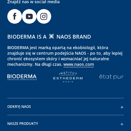
Znajdź nas w social media
BIODERMA IS A
NAOS BRAND
BIODERMA jest marką opartą na ekobiologii, która
znajduje się w centrum podejścia NAOS - po to, aby lepiej
chronić ekosystem skóry i wzmacniać jej naturalne
mechanizmy. Na długi czas.
www.naos.com
ODKRYJ NAOS
NASZE PRODUKTY