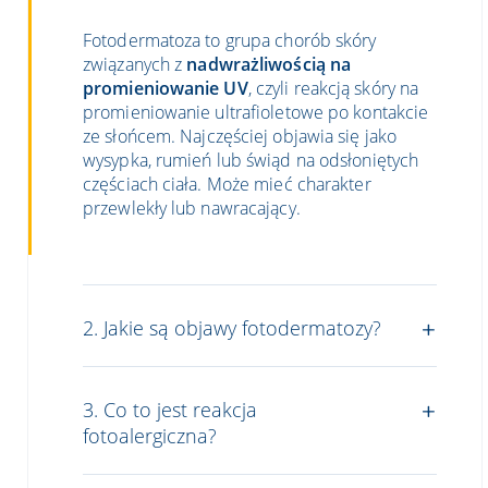
Fotodermatoza to grupa chorób skóry
związanych z
nadwrażliwością na
promieniowanie UV
, czyli reakcją skóry na
promieniowanie ultrafioletowe po kontakcie
ze słońcem. Najczęściej objawia się jako
wysypka, rumień lub świąd na odsłoniętych
częściach ciała. Może mieć charakter
przewlekły lub nawracający.
2. Jakie są objawy fotodermatozy?
3. Co to jest reakcja
fotoalergiczna?