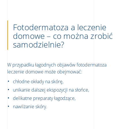
Fotodermatoza a leczenie
domowe – co można zrobić
samodzielnie?
W przypadku łagodnych objawów fotodermatoza
leczenie domowe może obejmować:
chłodne okłady na skórę,
unikanie dalszej ekspozycji na słońce,
delikatne preparaty łagodzące,
nawilżanie skóry.