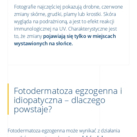
Fotografie najczęściej pokazują drobne, czerwone
zmiany skórne, grudki, plamy lub krostki. Skóra
wygląda na podrażnioną, a jest to efekt reakcji
immunologicznej na UV. Charakterystyczne jest
to, że zmiany
pojawiają się tylko w miejscach
wystawionych na słońce.
Fotodermatoza egzogenna i
idiopatyczna – dlaczego
powstaje?
Fotodermatoza egzogenna może wynikać z działania