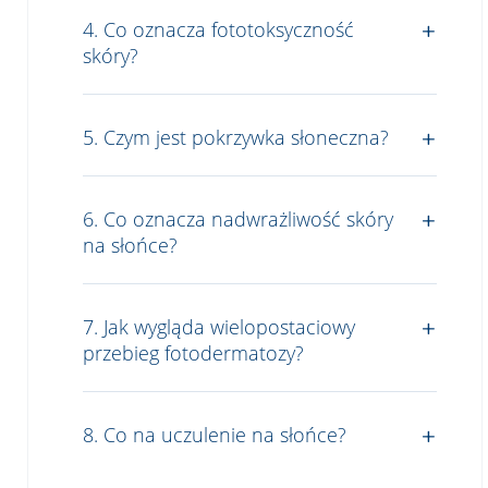
4. Co oznacza fototoksyczność
skóry?
5. Czym jest pokrzywka słoneczna?
6. Co oznacza nadwrażliwość skóry
na słońce?
7. Jak wygląda wielopostaciowy
przebieg fotodermatozy?
8. Co na uczulenie na słońce?