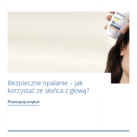
Bezpieczne opalanie – jak
korzystać ze słońca z głową?
Przeczytaj artykuł