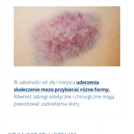
W zależności od siły i miejsca
uderzenia
skaleczenie może przybierać różne formy.
Również zabiegi estetyczne i chirurgiczne mogą
powodować uszkodzenia skóry.