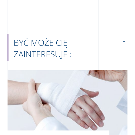
BYĆ MOŻE CIĘ
ZAINTERESUJE :