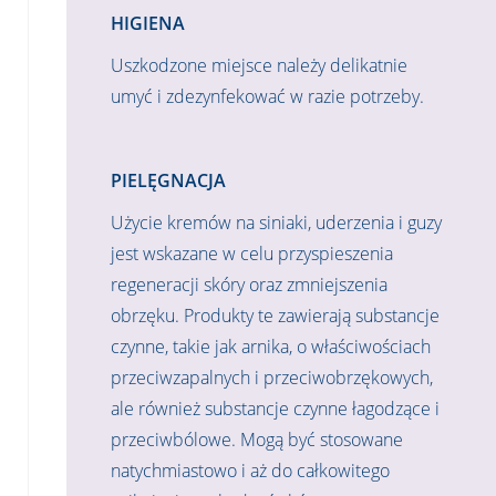
HIGIENA
Uszkodzone miejsce należy delikatnie
umyć i zdezynfekować w razie potrzeby.
PIELĘGNACJA
Użycie kremów na siniaki, uderzenia i guzy
jest wskazane w celu przyspieszenia
regeneracji skóry oraz zmniejszenia
obrzęku. Produkty te zawierają substancje
czynne, takie jak arnika, o właściwościach
przeciwzapalnych i przeciwobrzękowych,
ale również substancje czynne łagodzące i
przeciwbólowe. Mogą być stosowane
natychmiastowo i aż do całkowitego