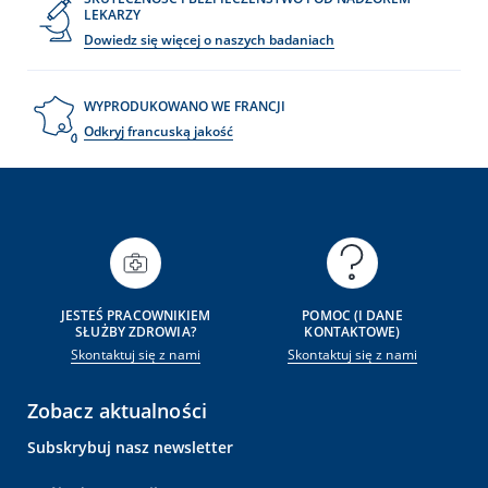
LEKARZY
Dowiedz się więcej o naszych badaniach
WYPRODUKOWANO WE FRANCJI
Odkryj francuską jakość
JESTEŚ PRACOWNIKIEM
POMOC (I DANE
SŁUŻBY ZDROWIA?
KONTAKTOWE)
Skontaktuj się z nami
Skontaktuj się z nami
Zobacz aktualności
Subskrybuj nasz newsletter