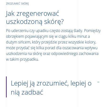
ZROZUMIEĆ SKÓRĘ
Jak zregenerować
uszkodzoną skórę?
Po uderzeniu czy upadku często zostają ślady. Pomiędzy
obrzękiem pojawiającym się w ciągu kilku minut a
dużym sińcem, który przejdzie przez wszystkie kolory,
może przydać się kilka porad dla oszacowania wpływu
uszkodzenia na skórę oraz odpowiedniego zachowania
w takim przypadku.
Lepiej ją zrozumieć, lepiej o
nią zadbać