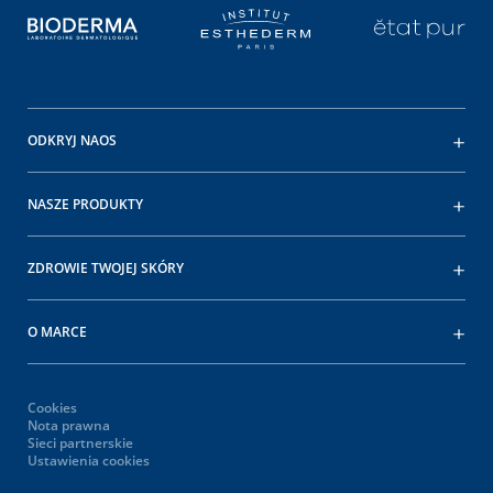
ODKRYJ NAOS
NASZE PRODUKTY
ZDROWIE TWOJEJ SKÓRY
O MARCE
Cookies
Nota prawna
Sieci partnerskie
Ustawienia cookies