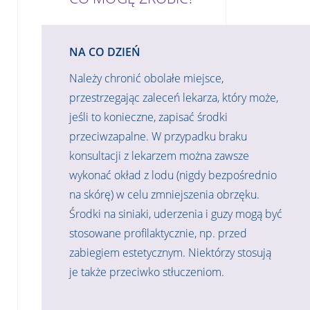
NA CO DZIEŃ
Należy chronić obolałe miejsce,
przestrzegając zaleceń lekarza, który może,
jeśli to konieczne, zapisać środki
przeciwzapalne. W przypadku braku
konsultacji z lekarzem można zawsze
wykonać okład z lodu (nigdy bezpośrednio
na skórę) w celu zmniejszenia obrzęku.
Środki na siniaki, uderzenia i guzy mogą być
stosowane profilaktycznie, np. przed
zabiegiem estetycznym. Niektórzy stosują
je także przeciwko stłuczeniom.