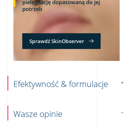
pielęgnację dopasowaną do jej
potrzeb
Sprawdź SkinObserver
Efektywność & formulacje
Wasze opinie