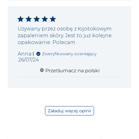
Używany przez osobę z łojotokowym
zapaleniem skóry. Jest to już kolejne
opakowanie. Polecam
Anna
Zweryfikowany oceniający
Data
26/07/24
publikacji
Przetłumacz na polski
Załaduj więcej opinii