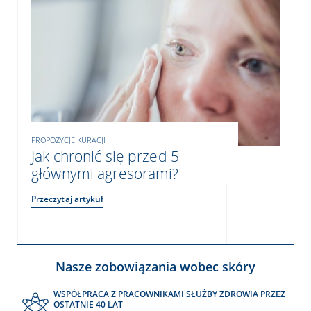
PROPOZYCJE KURACJI
Jak chronić się przed 5
głównymi agresorami?
Przeczytaj artykuł
Nasze zobowiązania wobec skóry
WSPÓŁPRACA Z PRACOWNIKAMI SŁUŻBY ZDROWIA PRZEZ
OSTATNIE 40 LAT