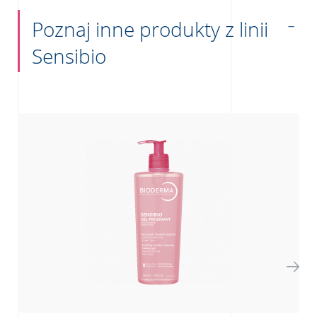
Poznaj inne produkty z linii
Sensibio