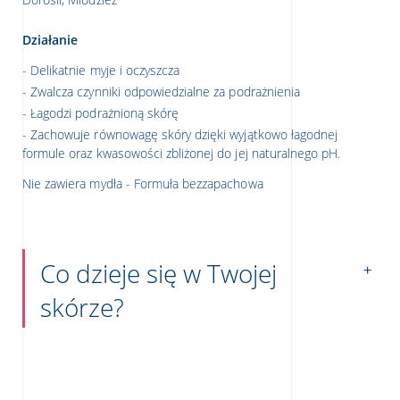
Działanie
Delikatnie myje i oczyszcza
Zwalcza czynniki odpowiedzialne za podrażnienia
Łagodzi podrażnioną skórę
Zachowuje równowagę skóry dzięki wyjątkowo łagodnej
formule oraz kwasowości zbliżonej do jej naturalnego pH.
Nie zawiera mydła - Formuła bezzapachowa
Co dzieje się w Twojej
skórze?