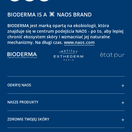
BIODERMA IS A
NAOS BRAND
BIODERMA jest marką opartą na ekobiologii, która
znajduje się w centrum podejścia NAOS - po to, aby lepiej
chronić ekosystem skóry i wzmacniać jej naturalne
mechanizmy. Na długi czas.
www.naos.com
ODKRYJ NAOS
NASZE PRODUKTY
ZDROWIE TWOJEJ SKÓRY