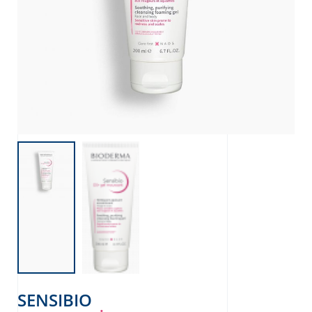
SENSIBIO