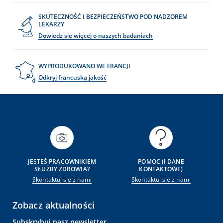
SKUTECZNOŚĆ I BEZPIECZEŃSTWO POD NADZOREM
LEKARZY
Dowiedz się więcej o naszych badaniach
WYPRODUKOWANO WE FRANCJI
Odkryj francuską jakość
JESTEŚ PRACOWNIKIEM
POMOC (I DANE
SŁUŻBY ZDROWIA?
KONTAKTOWE)
Skontaktuj się z nami
Skontaktuj się z nami
Zobacz aktualności
Subskrybuj nasz newsletter