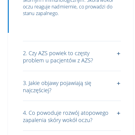
oczu reaguje nadmiernie, co prowadzi do
stanu zapalnego.
2. Czy AZS powiek to częsty
problem u pacjentów z AZS?
3. Jakie objawy pojawiają się
najczęściej?
4. Co powoduje rozwój atopowego
zapalenia skóry wokół oczu?