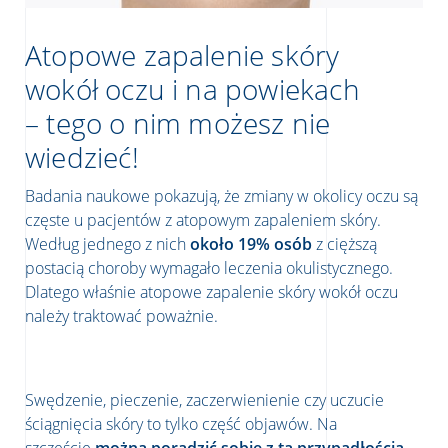
Atopowe zapalenie skóry
wokół oczu i na powiekach
– tego o nim możesz nie
wiedzieć!
Badania naukowe pokazują, że zmiany w okolicy oczu są
częste u pacjentów z atopowym zapaleniem skóry.
Według jednego z nich
około 19% osób
z cięższą
postacią choroby wymagało leczenia okulistycznego.
Dlatego właśnie atopowe zapalenie skóry wokół oczu
należy traktować poważnie.
Swędzenie, pieczenie, zaczerwienienie czy uczucie
ściągnięcia skóry to tylko część objawów. Na