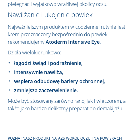
pielęgnacji wyjątkowo wrażliwej okolicy oczu.
Nawilżanie i ukojenie powiek
Najważniejszym produktem w codziennej rutynie jest
krem przeznaczony bezpośrednio do powiek –
rekomendujemy
Atoderm Intensive Eye
.
Działa wielokierunkowo:
łagodzi świąd i podrażnienie,
intensywnie nawilża,
wspiera odbudowę bariery ochronnej,
zmniejsza zaczerwienienie.
Może być stosowany zarówno rano, jak i wieczorem, a
także jako bardzo delikatny preparat do demakijażu.
POZNAJ NASZ PRODUKT NA AZS WOKÓŁ OCZU I NA POWIEKACH