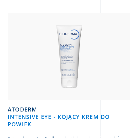
ATODERM
INTENSIVE EYE - KOJĄCY KREM DO
POWIEK