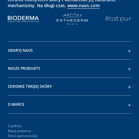
mechanizmy. Na długi czas.
www.naos.com
ODKRYJ NAOS
NASZE PRODUKTY
ZDROWIE TWOJEJ SKÓRY
O MARCE
Cookies
Nota prawna
Sieci partnerskie