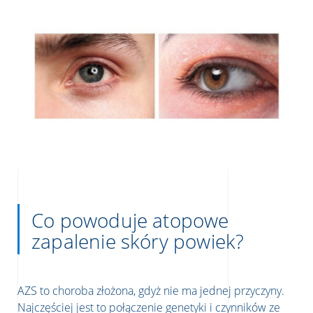
Co powoduje atopowe
zapalenie skóry powiek?
AZS to choroba złożona, gdyż nie ma jednej przyczyny.
Najczęściej jest to połączenie genetyki i czynników ze