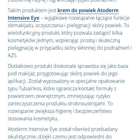
Takim produktem jest
krem do powiek Atoderm
Intensive Eye
– wyjątkowe rozwiązanie łączące funkcje
demakijażu, oczyszczania i pielęgnacji skóry powiek. To
wielofunkcyjny produkt, który pozwala zastąpić kilka
kosmetyków jednym, wspierając prostą i skuteczną
pielęgnację w przypadku skóry skłonnej do podrażnień i
AZS.
Dodatkowo produkt doskonale sprawdza się jako baza
pod makijaż, przygotowując skórę powiek do jego
aplikacji. Został wyposażony w specjalne opakowanie
typu Tubairless, które ogranicza kontakt formuły z
powietrzem zewnętrznym, zmniejszając ryzyko
zanieczyszczenia produktu drobnoustrojami. To
rozwiązanie zwiększa higienę i bezpieczeństwo
stosowania kosmetyku.
Atoderm Intensive Eye został również przebadany
okulistycznie, dzięki czemu jest odpowiedni do