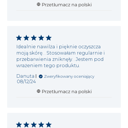
Przetłumacz na polski
Idealnie nawilża i pięknie oczyszcza
moją skórę. . Stosowałam regularnie i
przebarwienia zniknęły. . Jestem pod
wrażeniem tego produktu.
Danuta
Zweryfikowany oceniający
Data
08/12/24
publikacji
Przetłumacz na polski