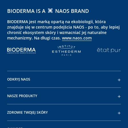
BIODERMA IS A
NAOS BRAND
BIODERMA jest marką opartą na ekobiologii, która
znajduje się w centrum podejścia NAOS - po to, aby lepiej
chronić ekosystem skóry i wzmacniać jej naturalne
mechanizmy. Na długi czas.
www.naos.com
ODKRYJ NAOS
NASZE PRODUKTY
ZDROWIE TWOJEJ SKÓRY