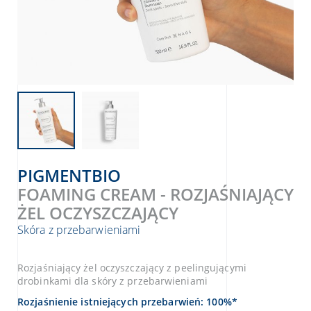
PIGMENTBIO
FOAMING CREAM - ROZJAŚNIAJĄCY
ŻEL OCZYSZCZAJĄCY
Skóra z przebarwieniami
Rozjaśniający żel oczyszczający z peelingującymi
drobinkami dla skóry z przebarwieniami
Rozjaśnienie istniejących przebarwień: 100%*