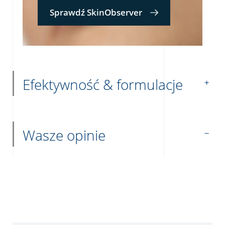
Sprawdź SkinObserver
Efektywność & formulacje
Wasze opinie