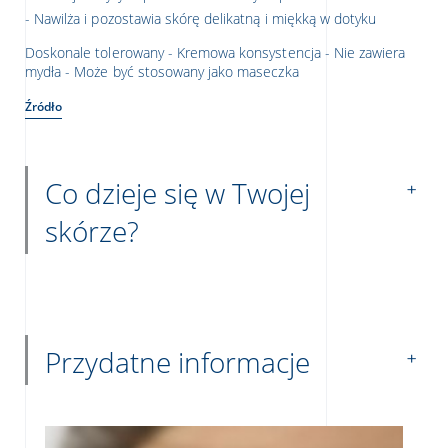
Nawilża i pozostawia skórę delikatną i miękką w dotyku
Doskonale tolerowany - Kremowa konsystencja - Nie zawiera
mydła - Może być stosowany jako maseczka
Źródło
Co dzieje się w Twojej
skórze?
Przydatne informacje