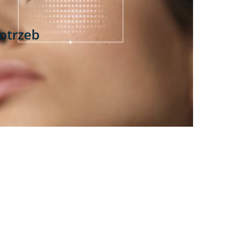
potrzeb