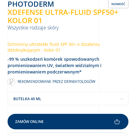
PHOTODERM
NOWOŚĆ
XDEFENSE ULTRA-FLUID SPF50+
KOLOR 01
Wszystkie rodzaje skóry
Ochronny ultralekki fluid SPF 50+ o działaniu
detoksykującym - kolor 01
-99 % uszkodzeń komórek spowodowanych
promieniowaniem UV, światłem widzialnym i
promieniowaniem podczerwonym*
REKOMENDOWANE PRZEZ DERMATOLOGÓW
BUTELKA 40 ML
ZAMÓW ONLINE