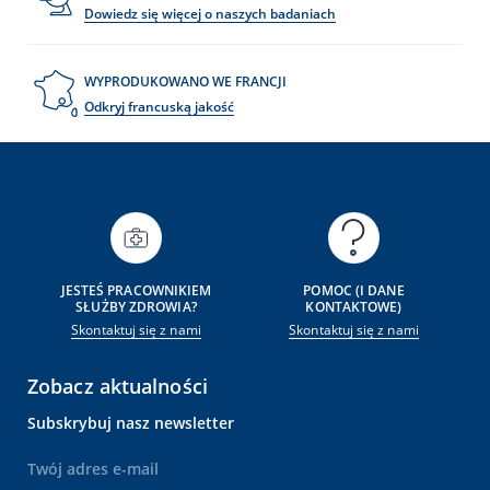
Dowiedz się więcej o naszych badaniach
WYPRODUKOWANO WE FRANCJI
Odkryj francuską jakość
JESTEŚ PRACOWNIKIEM
POMOC (I DANE
SŁUŻBY ZDROWIA?
KONTAKTOWE)
Skontaktuj się z nami
Skontaktuj się z nami
Zobacz aktualności
Subskrybuj nasz newsletter