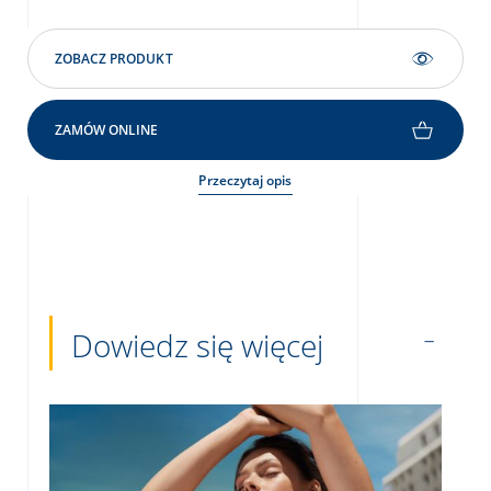
ZOBACZ PRODUKT
ZAMÓW ONLINE
Przeczytaj opis
Dowiedz się więcej