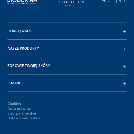
ODKRYJ NAOS
NASZE PRODUKTY
ZDROWIE TWOJEJ SKÓRY
O MARCE
Cookies
Nota prawna
Sieci partnerskie
Ustawienia cookies