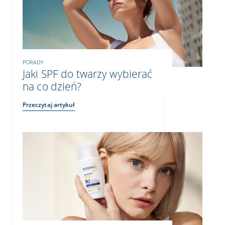
PORADY
Jaki SPF do twarzy wybierać
na co dzień?
Przeczytaj artykuł