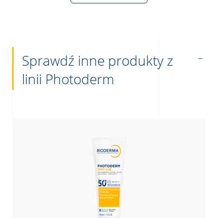
Sprawdź inne produkty z
linii Photoderm