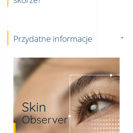
Przydatne informacje