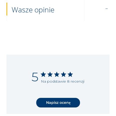
Wasze opinie
5
Na podstawie 8 recenzji
Napisz ocenę