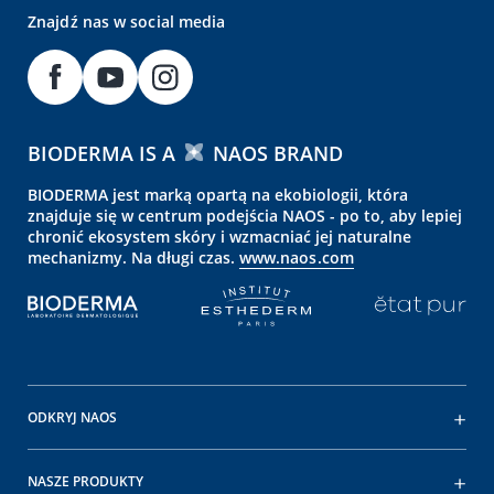
Znajdź nas w social media
BIODERMA IS A
NAOS BRAND
BIODERMA jest marką opartą na ekobiologii, która
znajduje się w centrum podejścia NAOS - po to, aby lepiej
chronić ekosystem skóry i wzmacniać jej naturalne
mechanizmy. Na długi czas.
www.naos.com
ODKRYJ NAOS
NASZE PRODUKTY