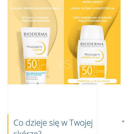
Co dzieje się w Twojej
skórze?