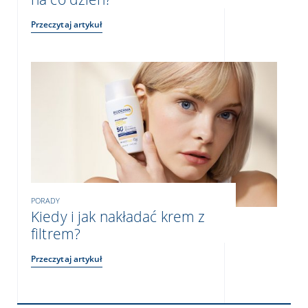
Przeczytaj artykuł
PORADY
Kiedy i jak nakładać krem z
filtrem?
Przeczytaj artykuł