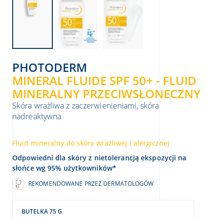
PHOTODERM
MINERAL FLUIDE SPF 50+ - FLUID
MINERALNY PRZECIWSŁONECZNY
Skóra wrażliwa z zaczerwienieniami, skóra
nadreaktywna
Fluid mineralny do skóry wrażliwej i alergicznej
Odpowiedni dla skóry z nietolerancją ekspozycji na
słońce wg 95% użytkowników*
REKOMENDOWANE PRZEZ DERMATOLOGÓW
BUTELKA 75 G