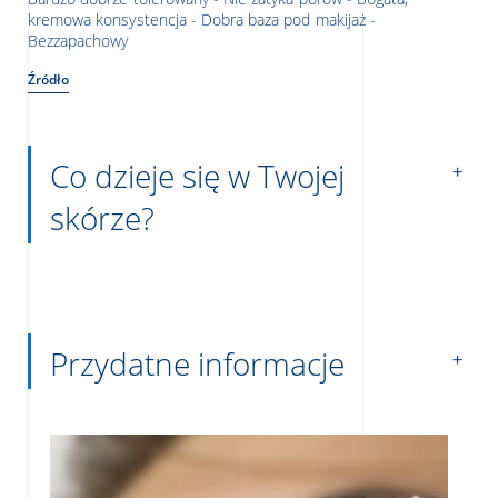
kremowa konsystencja - Dobra baza pod makijaż -
Bezzapachowy
Źródło
Co dzieje się w Twojej
skórze?
Przydatne informacje