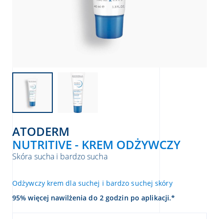
ATODERM
NUTRITIVE - KREM ODŻYWCZY
Skóra sucha i bardzo sucha
Odżywczy krem dla suchej i bardzo suchej skóry
95% więcej nawilżenia do 2 godzin po aplikacji.*