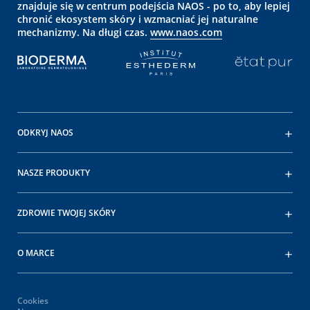
znajduje się w centrum podejścia NAOS - po to, aby lepiej
chronić ekosystem skóry i wzmacniać jej naturalne
mechanizmy. Na długi czas.
www.naos.com
ODKRYJ NAOS
NASZE PRODUKTY
ZDROWIE TWOJEJ SKÓRY
O MARCE
Cookies