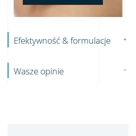
Efektywność & formulacje
Wasze opinie