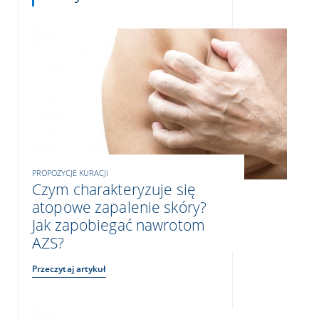
PROPOZYCJE KURACJI
Czym charakteryzuje się
atopowe zapalenie skóry?
Jak zapobiegać nawrotom
AZS?
Przeczytaj artykuł