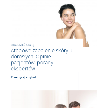
ZROZUMIEĆ SKÓRĘ
Atopowe zapalenie skóry u
dorosłych. Opinie
pacjentów, porady
ekspertów
Przeczytaj artykuł