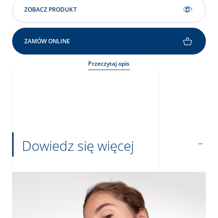
ZOBACZ PRODUKT
ZAMÓW ONLINE
Przeczytaj opis
Dowiedz się więcej