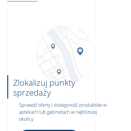
Zlokalizuj punkty
sprzedaży
Sprawdź oferty i dostępność produktów w
aptekach lub gabinetach w najbliższej
okolicy