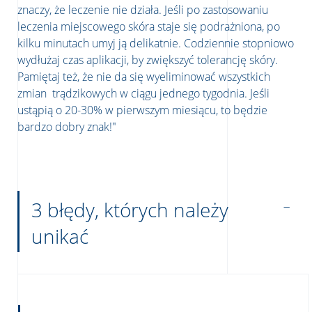
znaczy, że leczenie nie działa. Jeśli po zastosowaniu
leczenia miejscowego skóra staje się podrażniona, po
kilku minutach umyj ją delikatnie. Codziennie stopniowo
wydłużaj czas aplikacji, by zwiększyć tolerancję skóry.
Pamiętaj też, że nie da się wyeliminować wszystkich
zmian trądzikowych w ciągu jednego tygodnia. Jeśli
ustąpią o 20-30% w pierwszym miesiącu, to będzie
bardzo dobry znak!"
3 błędy, których należy
unikać