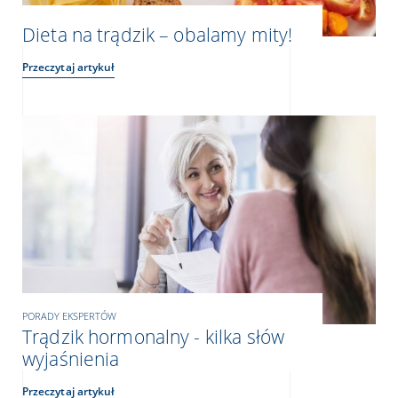
Dieta na trądzik – obalamy mity!
Przeczytaj artykuł
PORADY EKSPERTÓW
Trądzik hormonalny - kilka słów
wyjaśnienia
Przeczytaj artykuł