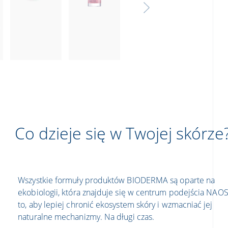
Co dzieje się w Twojej skórze
Wszystkie formuły produktów BIODERMA są oparte na
ekobiologii, która znajduje się w centrum podejścia NAOS
to, aby lepiej chronić ekosystem skóry i wzmacniać jej
naturalne mechanizmy. Na długi czas.