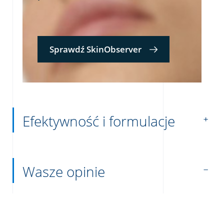
Sprawdź SkinObserver
Efektywność i formulacje
Wasze opinie