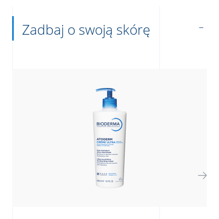
Zadbaj o swoją skórę