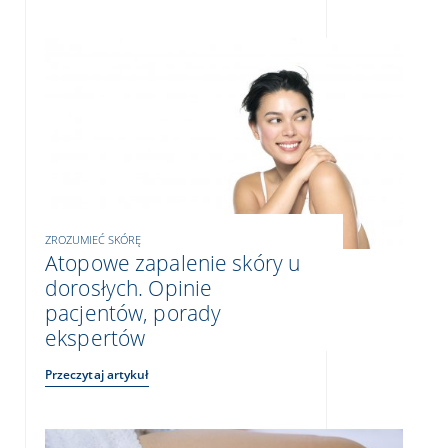
ZROZUMIEĆ SKÓRĘ
Atopowe zapalenie skóry u
dorosłych. Opinie
pacjentów, porady
ekspertów
Przeczytaj artykuł