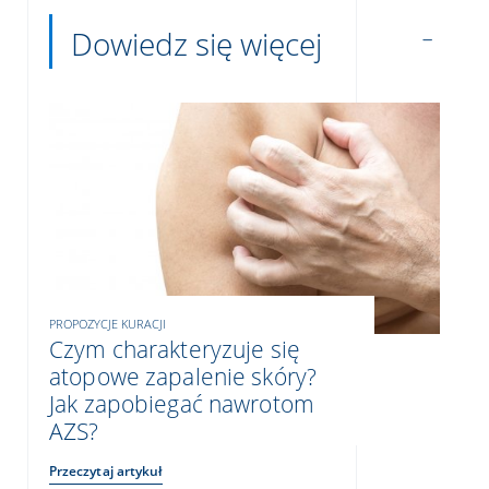
Dowiedz się więcej
PROPOZYCJE KURACJI
Czym charakteryzuje się
atopowe zapalenie skóry?
Jak zapobiegać nawrotom
AZS?
Przeczytaj artykuł