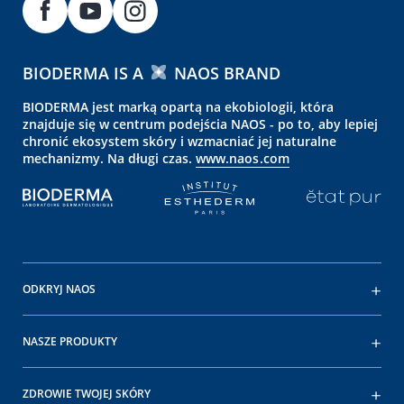
BIODERMA IS A
NAOS BRAND
BIODERMA jest marką opartą na ekobiologii, która
znajduje się w centrum podejścia NAOS - po to, aby lepiej
chronić ekosystem skóry i wzmacniać jej naturalne
mechanizmy. Na długi czas.
www.naos.com
ODKRYJ NAOS
NASZE PRODUKTY
ZDROWIE TWOJEJ SKÓRY