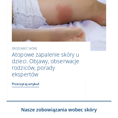
ZROZUMIEĆ SKÓRĘ
Atopowe zapalenie skóry u
dzieci. Objawy, obserwacje
rodziców, porady
ekspertów
Przeczytaj artykuł
Nasze zobowiązania wobec skóry